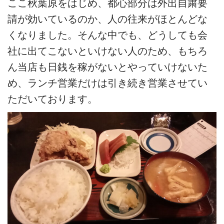
ここ秋葉原をはじめ、都心部分は外出自粛要
請が効いているのか、人の往来がほとんどな
くなりました。そんな中でも、どうしても会
社に出てこないといけない人のため、もちろ
ん当店も日銭を稼がないとやっていけないた
め、ランチ営業だけは引き続き営業させてい
ただいております。