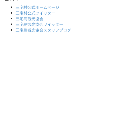
三宅村公式ホームページ
三宅村公式ツイッター
三宅島観光協会
三宅島観光協会ツイッター
三宅島観光協会スタッフブログ